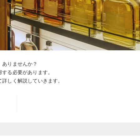
、ありませんか？
得する必要があります。
て詳しく解説していきます。