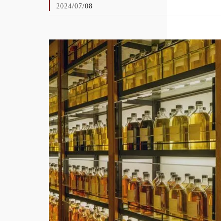
2024/07/08