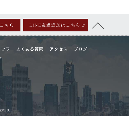
こちら
LINE友達追加はこちら
タッフ
よくある質問
アクセス
ブログ
プ
VED.