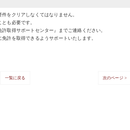
要件をクリアしなくてはなりません。
ことも必要です。
免許取得サポートセンター』までご連絡ください。
に免許を取得できるようサポートいたします。
一覧に戻る
次のページ >