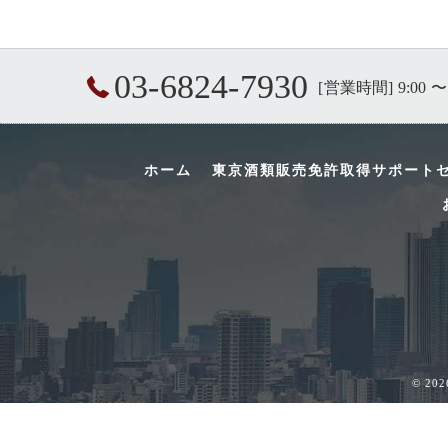
03-6824-7930
[営業時間] 9:00 〜
ホーム
東京酒類販売免許取得サポート
© 2