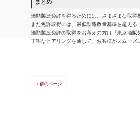
まとめ
酒類製造免許を得るためには、さまざまな取得
また免許取得には、最低製造数量基準を超える
酒類製造免許の取得をお考えの方は『東京酒販
丁寧なヒアリングを通して、お客様がスムーズ
< 前のページ