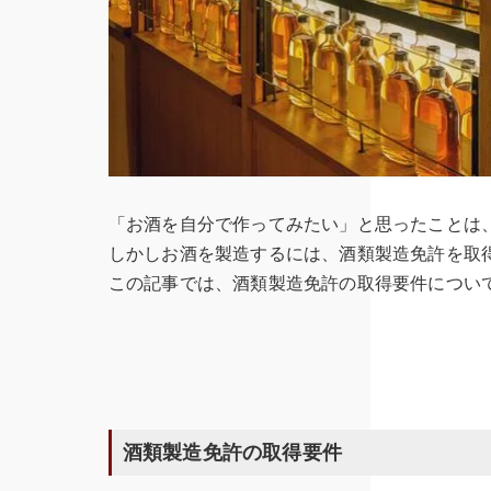
「お酒を自分で作ってみたい」と思ったことは
しかしお酒を製造するには、酒類製造免許を取
この記事では、酒類製造免許の取得要件につい
酒類製造免許の取得要件